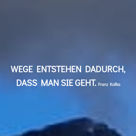
WEGE ENTSTEHEN DADURCH,
DASS MAN SIE GEHT.
Franz Kafka